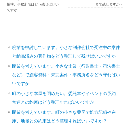
帳簿、事務所名はどう残せばいい
まで残せますか
»
ですか
廃業を検討しています。小さな制作会社で受注中の案件
と納品済みの著作物をどう整理して残せばいいですか
閉業を考えています。小さな士業（行政書士・司法書士
など）で顧客資料・未完案件・事務所名をどう守ればい
いですか
町の小さな本屋を閉めたい。委託本やイベントの予約、
常連との約束はどう整理すればいいですか
閉業を考えています。町の小さな薬局で処方記録や在
庫、地域との約束はどう整理すればいいですか？